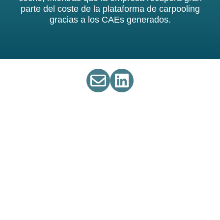
parte del coste de la plataforma de carpooling
gracias a los CAEs generados.