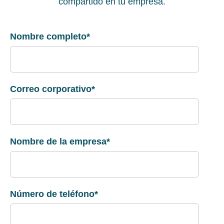
compartido en tu empresa.
Nombre completo
*
Correo corporativo
*
Nombre de la empresa
*
Número de teléfono
*