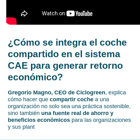
¿Cómo se integra el coche
compartido en el sistema
CAE para generar retorno
económico?
Gregorio Magno, CEO de Ciclogreen
, explica
cómo hacer que
compartir coche
a una
organización no solo sea una práctica sostenible,
sino también
una fuente real de ahorro y
beneficios económicos
para las organizaciones
y sus plant
illas.