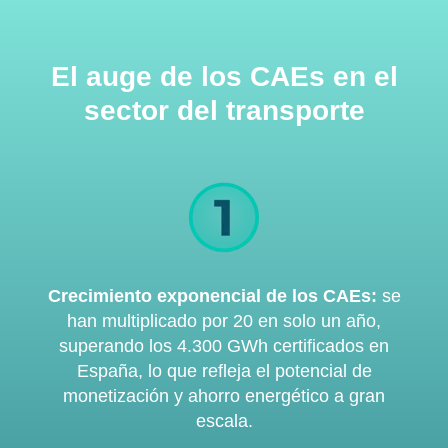
El auge de los CAEs en el
sector del transporte
Crecimiento exponencial de los CAEs:
se
han multiplicado por 20 en solo un año,
superando los 4.300 GWh certificados en
España, lo que refleja el potencial de
monetización y ahorro energético a gran
escala.