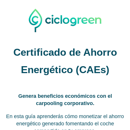
Certificado de Ahorro
Energético (CAEs)
Genera beneficios económicos con el
carpooling corporativo.
En esta guía aprenderás cómo monetizar el ahorro
energético generado fomentando el coche