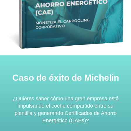
Caso de éxito de Michelin
¿Quieres saber cómo una gran empresa está
impulsando el coche compartido entre su
plantilla y generando Certificados de Ahorro
Energético (CAEs)?