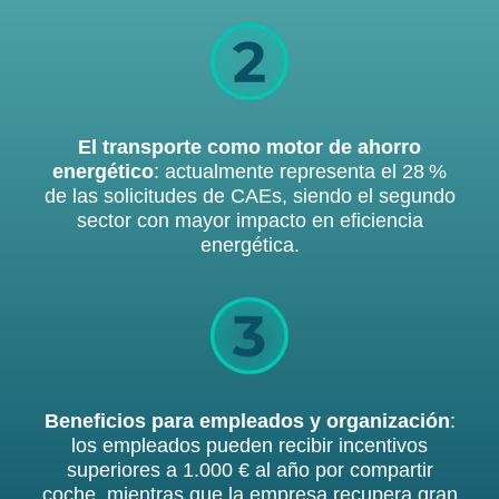
El transporte como motor de ahorro
energético
: actualmente representa el 28 %
de las solicitudes de CAEs, siendo el segundo
sector con mayor impacto en eficiencia
energética.
Beneficios para empleados y organización
:
los empleados pueden recibir incentivos
superiores a 1.000 € al año por compartir
coche, mientras que la empresa recupera gran