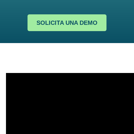
SOLICITA UNA DEMO