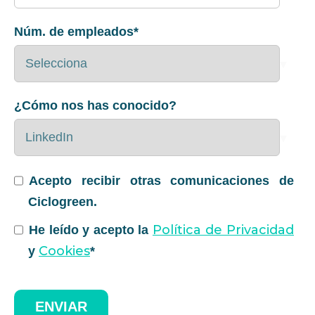
Núm. de empleados
*
¿Cómo nos has conocido?
Acepto recibir otras comunicaciones de
Ciclogreen.
Política de Privacidad
He leído y acepto la
Cookies
y
*