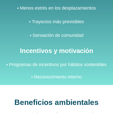
• Menos estrés en los desplazamientos
• Trayectos más previsibles
• Sensación de comunidad
Incentivos y motivación
• Programas de incentivos por hábitos sostenibles
• Reconocimiento interno
Beneficios ambientales