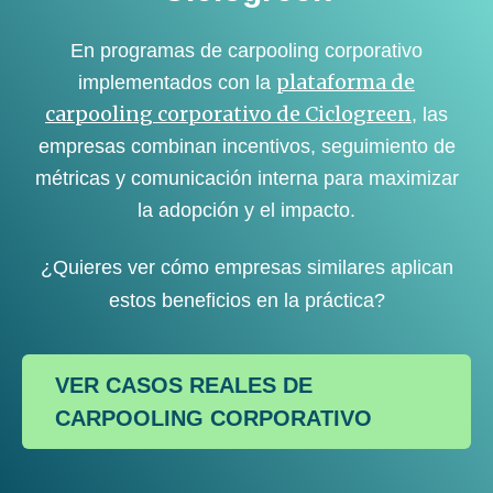
En programas de carpooling corporativo
plataforma de
implementados con la
carpooling corporativo de Ciclogreen
, las
empresas combinan incentivos, seguimiento de
métricas y comunicación interna para maximizar
la adopción y el impacto.
¿Quieres ver cómo empresas similares aplican
estos beneficios en la práctica?
VER CASOS REALES DE
CARPOOLING CORPORATIVO