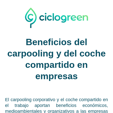
Beneficios del
carpooling y del coche
compartido en
empresas
El carpooling corporativo y el coche compartido en
el trabajo aportan beneficios económicos,
medioambientales y organizativos a las empresas