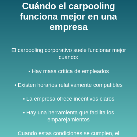
Cuándo el carpooling
funciona mejor en una
empresa
El carpooling corporativo suele funcionar mejor
cuando:
• Hay masa crítica de empleados
•
Existen horarios relativamente compatibles
•
La empresa ofrece incentivos claros
•
Hay una herramienta que facilita los
emparejamientos
Cuando estas condiciones se cumplen, el