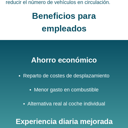
reducir el número de vehículos en circulación.
Beneficios para
empleados
Ahorro económico
• Reparto de costes de desplazamiento
• Menor gasto en combustible
• Alternativa real al coche individual
Experiencia diaria mejorada