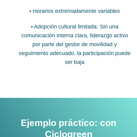
• Horarios extremadamente variables
•
Adopción cultural limitada: Sin una
comunicación interna clara, liderazgo activo
por parte del gestor de movilidad y
seguimiento adecuado, la participación puede
ser baja
Ejemplo práctico: con
Ciclogreen