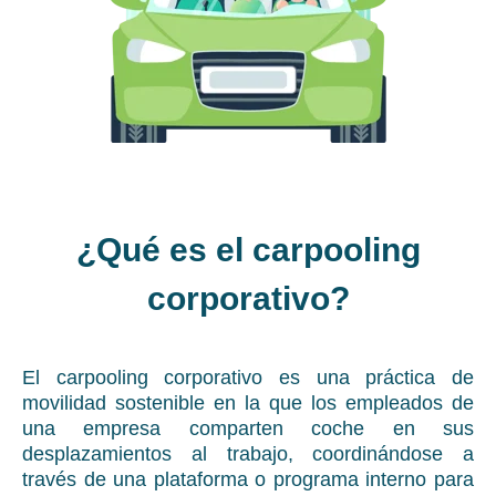
¿Qué es el carpooling
corporativo?
El carpooling corporativo es una práctica de
movilidad sostenible en la que los empleados de
una empresa comparten coche en sus
desplazamientos al trabajo, coordinándose a
través de una plataforma o programa interno para