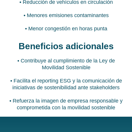
• Reducción de vehículos en circulación
• Menores emisiones contaminantes
• Menor congestión en horas punta
Beneficios adicionales
• Contribuye al cumplimiento de la Ley de
Movilidad Sostenible
• Facilita el reporting ESG y la comunicación de
iniciativas de sostenibilidad ante stakeholders
• Refuerza la imagen de empresa responsable y
comprometida con la movilidad sostenible