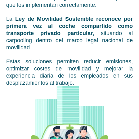
que los implementan correctamente.
La
Ley de Movilidad Sostenible reconoce por
primera vez al coche compartido como
transporte privado particular
, situando al
carpooling dentro del marco legal nacional de
movilidad.
Estas soluciones permiten reducir emisiones,
optimizar costes de movilidad y mejorar la
experiencia diaria de los empleados en sus
desplazamientos al trabajo.